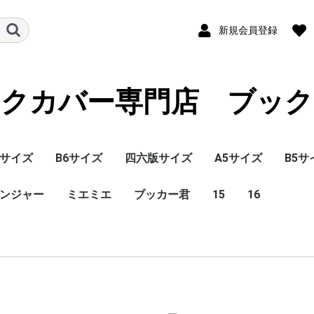
新規会員登録
ックカバー専門店 ブック
サイズ
B6サイズ
四六版サイズ
A5サイズ
B5サ
ンジャー
ミエミエ
ブッカー君
15
16