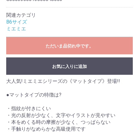
関連カテゴリ
B6サイズ
ミエミエ
ただいま品切れ中です。
お気に入りに追加
大人気!ミエミエシリーズの《マットタイプ》登場!!
●マットタイプの特徴は?
・指紋が付きにくい
・光の反射が少なく、文字やイラストが見やすい
・本をめくる時の摩擦が少なく、つっぱらない
・手触りがなめらかな高級使用です