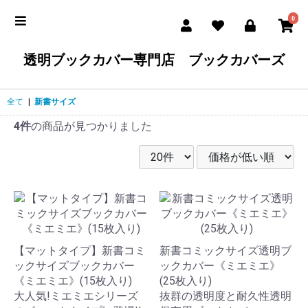
0
透明ブックカバー専門店 ブックカバーズ
全て
|
新書サイズ
4件
の商品が見つかりました
【マットタイプ】新書コミ
新書コミックサイズ透明ブ
ックサイズブックカバー
ックカバー《ミエミエ》
《ミエミエ》(15枚入り)
(25枚入り)
大人気!ミエミエシリーズ
抜群の透明度と耐久性透明