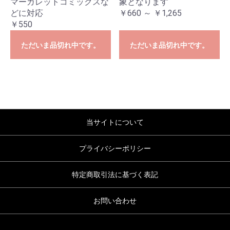
マーガレットコミックスな
象となります
どに対応
￥660 ～ ￥1,265
￥550
ただいま品切れ中です。
ただいま品切れ中です。
当サイトについて
プライバシーポリシー
特定商取引法に基づく表記
お問い合わせ