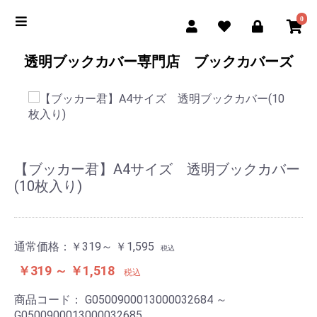
0
透明ブックカバー専門店 ブックカバーズ
【ブッカー君】A4サイズ 透明ブックカバー
(10枚入り)
通常価格：
￥319～ ￥1,595
税込
￥319 ～ ￥1,518
税込
商品コード：
G0500900013000032684 ～
G0500900013000032685